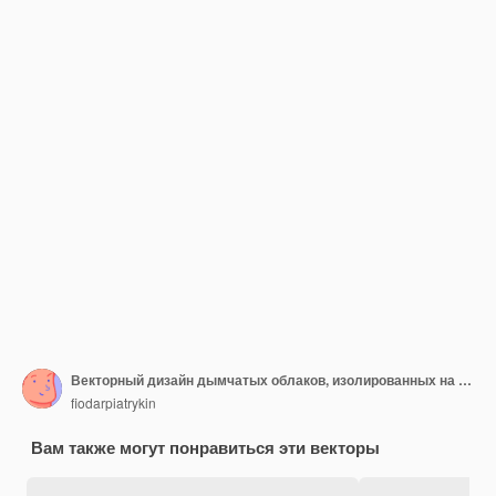
Векторный дизайн дымчатых облаков, изолированных на прозрачном фоне
fiodarpiatrykin
Вам также могут понравиться эти векторы