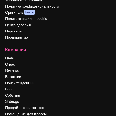
Политика конфиденциальности
Оригиналы
Новое
Политика файлов cookie
Центр доверия
Партнеры
Предприятие
Компания
Цены
О нас
Reviews
Вакансии
Поиск тенденций
Блог
События
Slidesgo
Продайте свой контент
Помещение для прессы