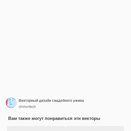
Векторный дизайн свадебного ужина
circlontech
Вам также могут понравиться эти векторы