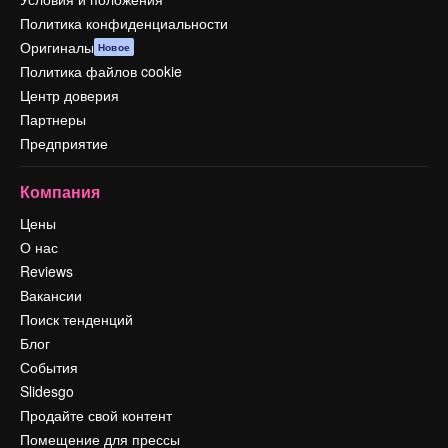
Политика конфиденциальности
Оригиналы
Новое
Политика файлов cookie
Центр доверия
Партнеры
Предприятие
Компания
Цены
О нас
Reviews
Вакансии
Поиск тенденций
Блог
События
Slidesgo
Продайте свой контент
Помещение для прессы