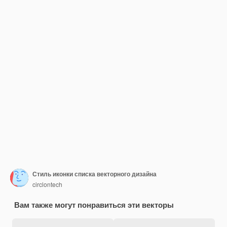
Стиль иконки списка векторного дизайна
circlontech
Вам также могут понравиться эти векторы