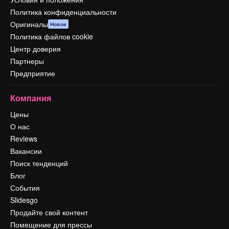
Политика конфиденциальности
Оригиналы
Новое
Политика файлов cookie
Центр доверия
Партнеры
Предприятие
Компания
Цены
О нас
Reviews
Вакансии
Поиск тенденций
Блог
События
Slidesgo
Продайте свой контент
Помещение для прессы