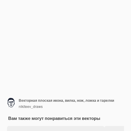
Векторная плоская икона, вилка, нож, ложка и тарелки
nikiteev_draws
Вам также могут понравиться эти векторы