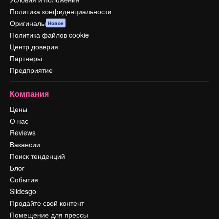
Политика конфиденциальности
Оригиналы
Новое
Политика файлов cookie
Центр доверия
Партнеры
Предприятие
Компания
Цены
О нас
Reviews
Вакансии
Поиск тенденций
Блог
События
Slidesgo
Продайте свой контент
Помещение для прессы