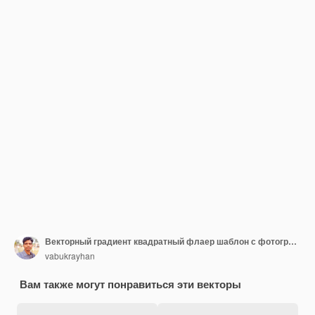
Векторный градиент квадратный флаер шаблон с фотографией.
vabukrayhan
Вам также могут понравиться эти векторы