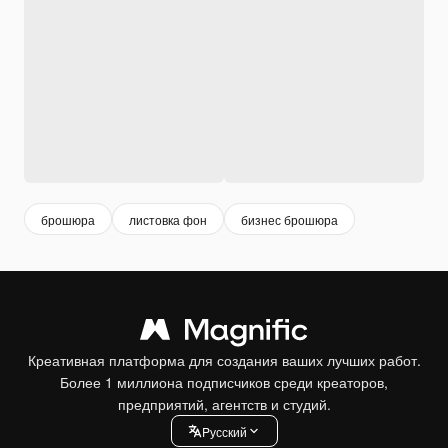
брошюра
листовка фон
бизнес брошюра
Креативная платформа для создания ваших лучших работ.
Более 1 миллиона подписчиков среди креаторов,
предприятий, агентств и студий.
Pусский