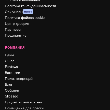
Политика конфиденциальности
Оригиналы
Новое
Политика файлов cookie
Центр доверия
Партнеры
Предприятие
Компания
Цены
О нас
Reviews
Вакансии
Поиск тенденций
Блог
События
Slidesgo
Продайте свой контент
Помещение для прессы