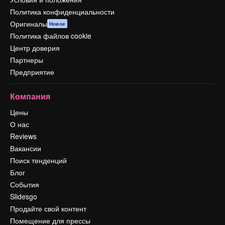
Политика конфиденциальности
Оригиналы
Новое
Политика файлов cookie
Центр доверия
Партнеры
Предприятие
Компания
Цены
О нас
Reviews
Вакансии
Поиск тенденций
Блог
События
Slidesgo
Продайте свой контент
Помещение для прессы