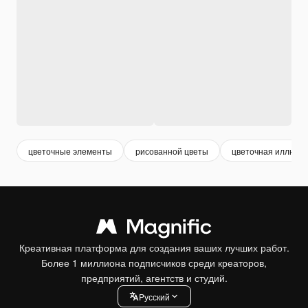
цветочные элементы
рисованной цветы
цветочная иллюст
Креативная платформа для создания ваших лучших работ.
Более 1 миллиона подписчиков среди креаторов,
предприятий, агентств и студий.
Pусский