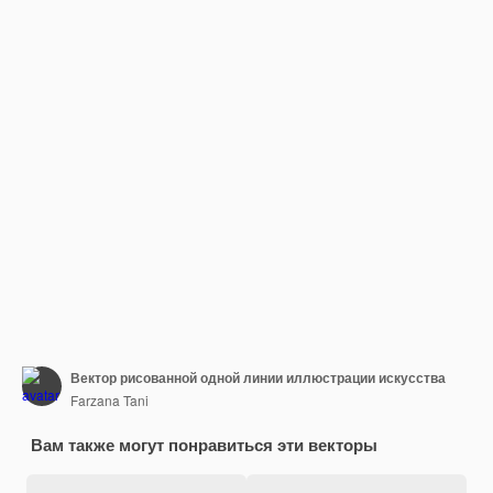
Вектор рисованной одной линии иллюстрации искусства
Farzana Tani
Вам также могут понравиться эти векторы