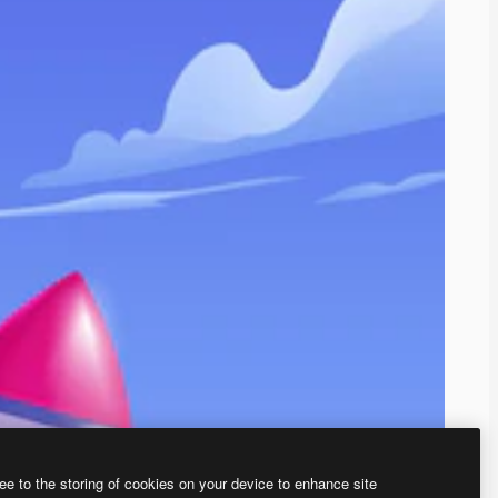
ee to the storing of cookies on your device to enhance site