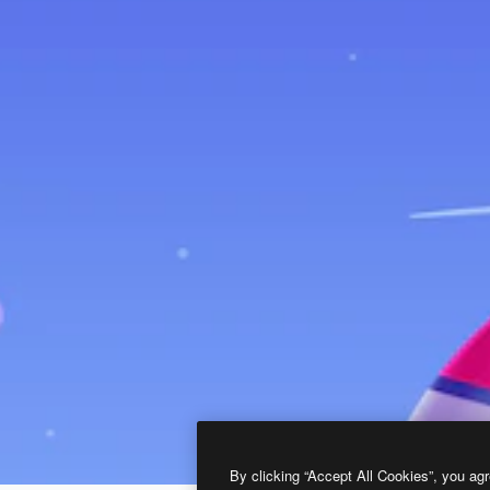
By clicking “Accept All Cookies”, you agr