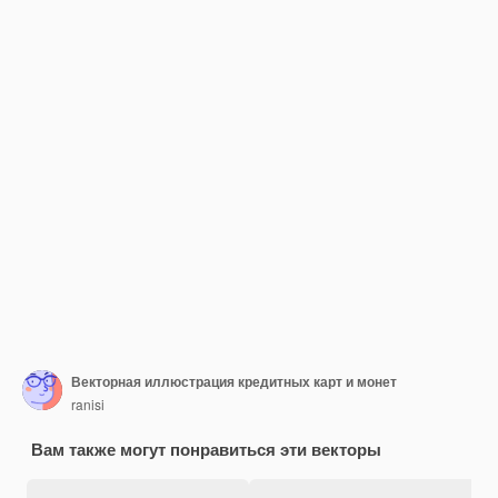
Векторная иллюстрация кредитных карт и монет
ranisi
Вам также могут понравиться эти векторы