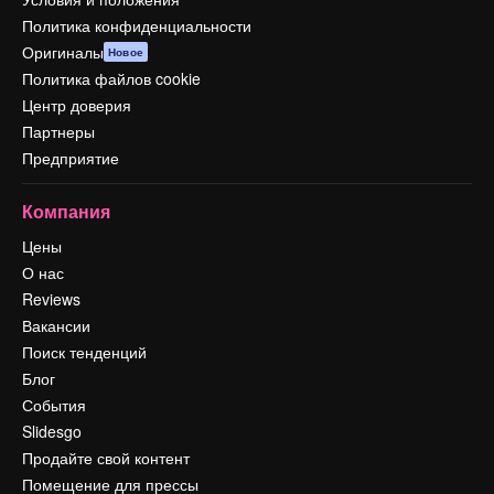
Политика конфиденциальности
Оригиналы
Новое
Политика файлов cookie
Центр доверия
Партнеры
Предприятие
Компания
Цены
О нас
Reviews
Вакансии
Поиск тенденций
Блог
События
Slidesgo
Продайте свой контент
Помещение для прессы