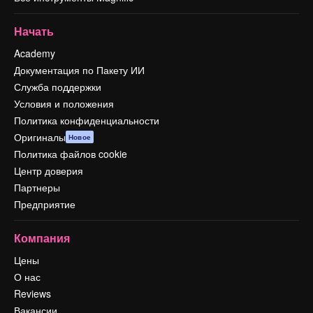
Начать
Academy
Документация по Пакету ИИ
Служба поддержки
Условия и положения
Политика конфиденциальности
Оригиналы
Новое
Политика файлов cookie
Центр доверия
Партнеры
Предприятие
Компания
Цены
О нас
Reviews
Вакансии