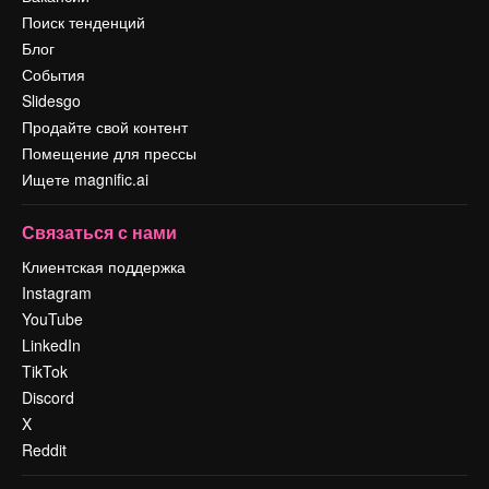
Поиск тенденций
Блог
События
Slidesgo
Продайте свой контент
Помещение для прессы
Ищете magnific.ai
Связаться с нами
Клиентская поддержка
Instagram
YouTube
LinkedIn
TikTok
Discord
X
Reddit