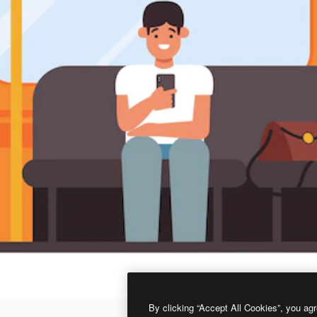
By clicking “Accept All Cookies”, you agr