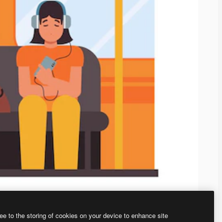
ee to the storing of cookies on your device to enhance site