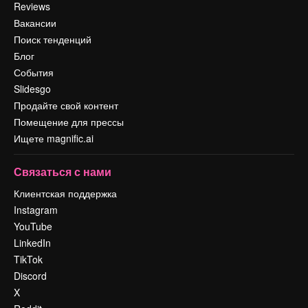
Reviews
Вакансии
Поиск тенденций
Блог
События
Slidesgo
Продайте свой контент
Помещение для прессы
Ищете magnific.ai
Связаться с нами
Клиентская поддержка
Instagram
YouTube
LinkedIn
TikTok
Discord
X