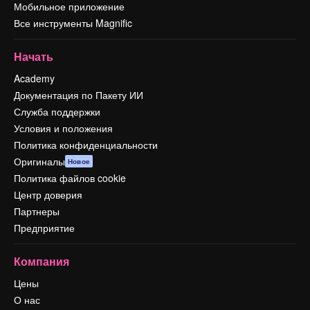
Мобильное приложение
Все инструменты Magnific
Начать
Academy
Документация по Пакету ИИ
Служба поддержки
Условия и положения
Политика конфиденциальности
Оригиналы
Новое
Политика файлов cookie
Центр доверия
Партнеры
Предприятие
Компания
Цены
О нас