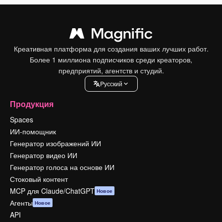
Креативная платформа для создания ваших лучших работ.
Более 1 миллиона подписчиков среди креаторов,
предприятий, агентств и студий.
Pусский
Продукция
Spaces
ИИ-помощник
Генератор изображений ИИ
Генератор видео ИИ
Генератор голоса на основе ИИ
Стоковый контент
MCP для Claude/ChatGPT
Новое
Агенты
Новое
API