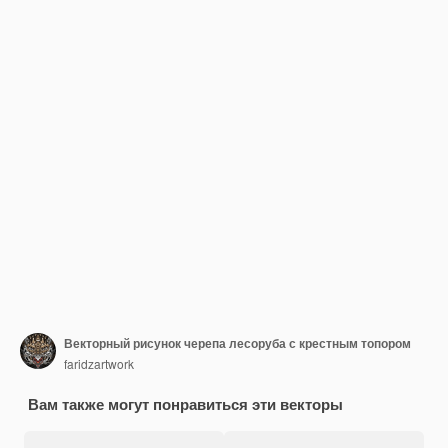
Векторный рисунок черепа лесоруба с крестным топором
faridzartwork
Вам также могут понравиться эти векторы