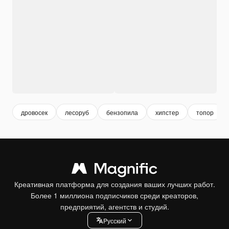
дровосек
лесоруб
бензопила
хипстер
топор
Креативная платформа для создания ваших лучших работ.
Более 1 миллиона подписчиков среди креаторов,
предприятий, агентств и студий.
Pусский