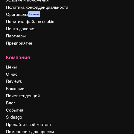
Политика конфиденциальности
Оригиналы
Новое
Политика файлов cookie
Центр доверия
Партнеры
Предприятие
Компания
Цены
О нас
Reviews
Вакансии
Поиск тенденций
Блог
События
Slidesgo
Продайте свой контент
Помещение для прессы