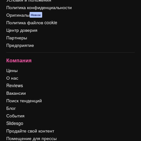
Политика конфиденциальности
Оригиналы
Новое
Политика файлов cookie
Центр доверия
Партнеры
Предприятие
Компания
Цены
О нас
Reviews
Вакансии
Поиск тенденций
Блог
События
Slidesgo
Продайте свой контент
Помещение для прессы