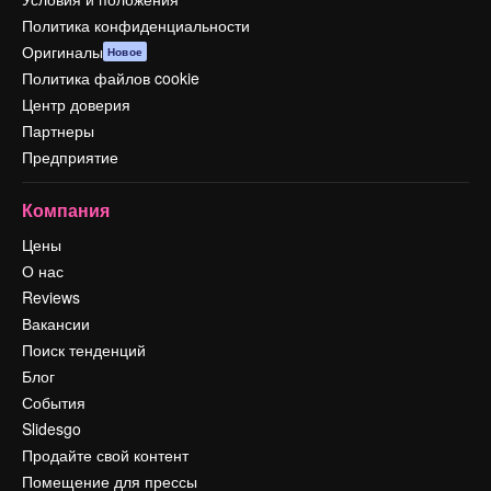
Политика конфиденциальности
Оригиналы
Новое
Политика файлов cookie
Центр доверия
Партнеры
Предприятие
Компания
Цены
О нас
Reviews
Вакансии
Поиск тенденций
Блог
События
Slidesgo
Продайте свой контент
Помещение для прессы