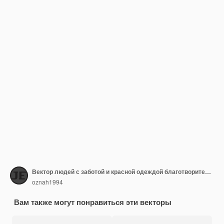
Вектор людей с заботой и красной одеждой благотворительности
oznah1994
Вам также могут понравиться эти векторы