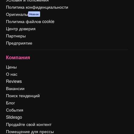
Политика конфиденциальности
Оригиналы
Новое
Политика файлов cookie
Центр доверия
Партнеры
Предприятие
Компания
Цены
О нас
Reviews
Вакансии
Поиск тенденций
Блог
События
Slidesgo
Продайте свой контент
Помещение для прессы