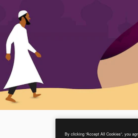
By clicking “Accept All Cookies”, you agr