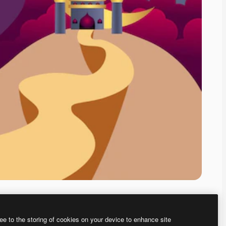
ee to the storing of cookies on your device to enhance site