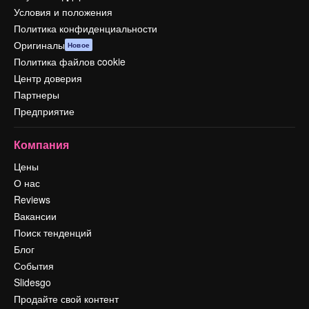
Условия и положения
Политика конфиденциальности
Оригиналы
Новое
Политика файлов cookie
Центр доверия
Партнеры
Предприятие
Компания
Цены
О нас
Reviews
Вакансии
Поиск тенденций
Блог
События
Slidesgo
Продайте свой контент