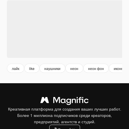
лайк
like
наушники
неон
неон фон
иконка
Креативная платформа для создания ваших лучших работ.
Более 1 миллиона подписчиков среди креаторов,
предприятий, агентств и студий.