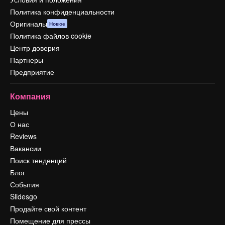
Политика конфиденциальности
Оригиналы
Новое
Политика файлов cookie
Центр доверия
Партнеры
Предприятие
Компания
Цены
О нас
Reviews
Вакансии
Поиск тенденций
Блог
События
Slidesgo
Продайте свой контент
Помещение для прессы