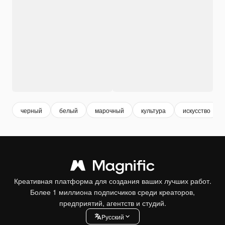
черный
белый
марочный
культура
искусство
Креативная платформа для создания ваших лучших работ.
Более 1 миллиона подписчиков среди креаторов,
предприятий, агентств и студий.
Pусский