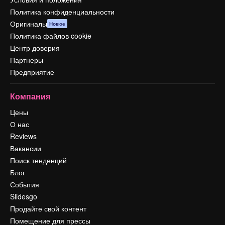
Политика конфиденциальности
Оригиналы
Новое
Политика файлов cookie
Центр доверия
Партнеры
Предприятие
Компания
Цены
О нас
Reviews
Вакансии
Поиск тенденций
Блог
События
Slidesgo
Продайте свой контент
Помещение для прессы