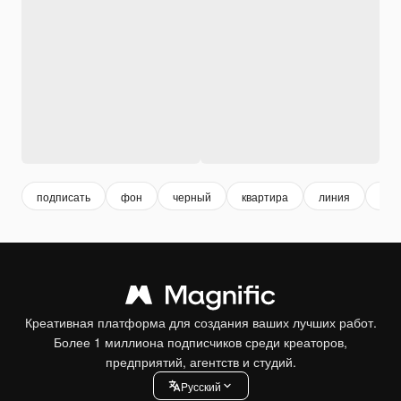
подписать
фон
черный
квартира
линия
СМ
Креативная платформа для создания ваших лучших работ.
Более 1 миллиона подписчиков среди креаторов,
предприятий, агентств и студий.
Pусский