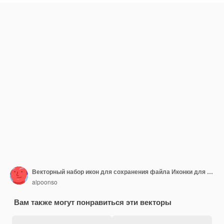
Векторный набор икон для сохранения файла Иконки для сохранения файл Символы дискеты
alpoonso
Вам также могут понравиться эти векторы