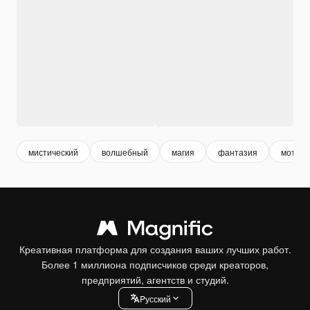
мистический
волшебный
магия
фантазия
мотыле
Креативная платформа для создания ваших лучших работ.
Более 1 миллиона подписчиков среди креаторов,
предприятий, агентств и студий.
Pусский