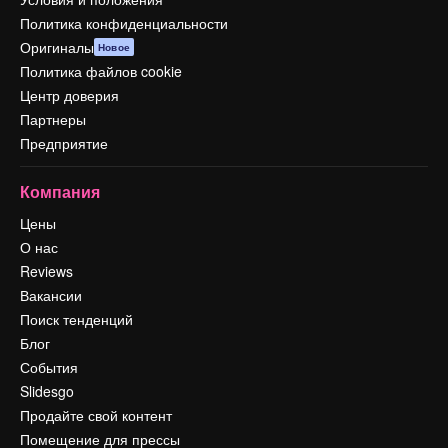
Политика конфиденциальности
Оригиналы
Новое
Политика файлов cookie
Центр доверия
Партнеры
Предприятие
Компания
Цены
О нас
Reviews
Вакансии
Поиск тенденций
Блог
События
Slidesgo
Продайте свой контент
Помещение для прессы