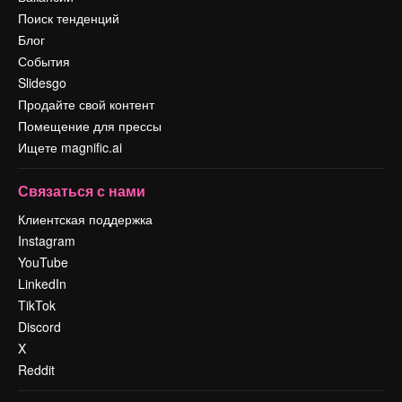
Поиск тенденций
Блог
События
Slidesgo
Продайте свой контент
Помещение для прессы
Ищете magnific.ai
Связаться с нами
Клиентская поддержка
Instagram
YouTube
LinkedIn
TikTok
Discord
X
Reddit