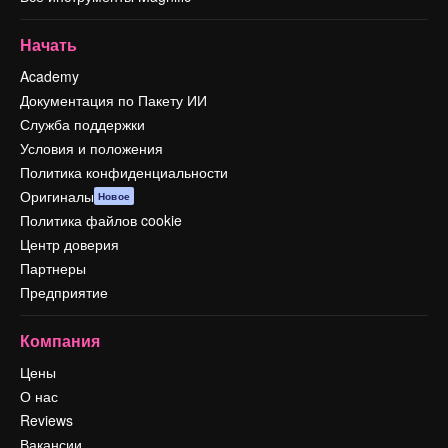
Начать
Academy
Документация по Пакету ИИ
Служба поддержки
Условия и положения
Политика конфиденциальности
Оригиналы
Новое
Политика файлов cookie
Центр доверия
Партнеры
Предприятие
Компания
Цены
О нас
Reviews
Вакансии