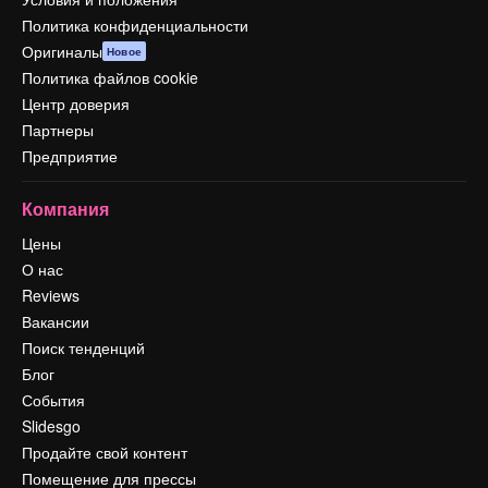
Политика конфиденциальности
Оригиналы
Новое
Политика файлов cookie
Центр доверия
Партнеры
Предприятие
Компания
Цены
О нас
Reviews
Вакансии
Поиск тенденций
Блог
События
Slidesgo
Продайте свой контент
Помещение для прессы