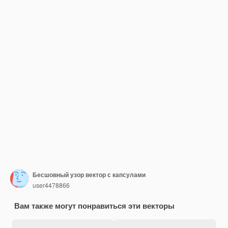
Бесшовный узор вектор с капсулами
user4478866
Вам также могут понравиться эти векторы