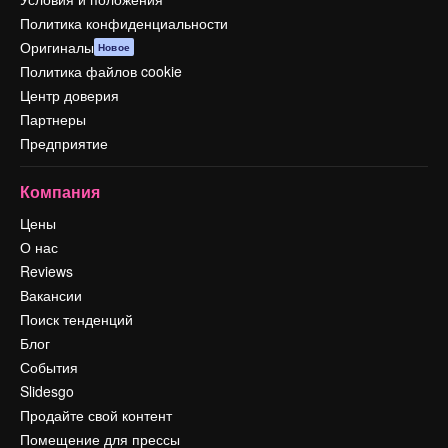
Политика конфиденциальности
Оригиналы
Новое
Политика файлов cookie
Центр доверия
Партнеры
Предприятие
Компания
Цены
О нас
Reviews
Вакансии
Поиск тенденций
Блог
События
Slidesgo
Продайте свой контент
Помещение для прессы