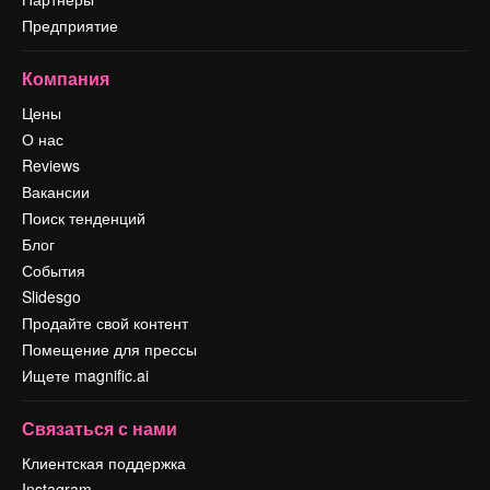
Предприятие
Компания
Цены
О нас
Reviews
Вакансии
Поиск тенденций
Блог
События
Slidesgo
Продайте свой контент
Помещение для прессы
Ищете magnific.ai
Связаться с нами
Клиентская поддержка
Instagram