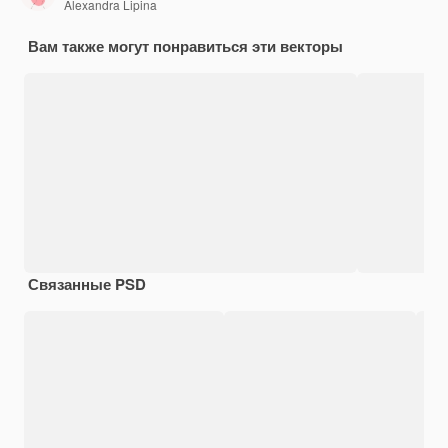
Alexandra Lipina
Вам также могут понравиться эти векторы
Связанные PSD