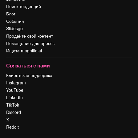
Поиск тенденций
Блог
События
Slidesgo
Продайте свой контент
Помещение для прессы
Ищете magnific.ai
Связаться с нами
Клиентская поддержка
Instagram
YouTube
LinkedIn
TikTok
Discord
X
Reddit