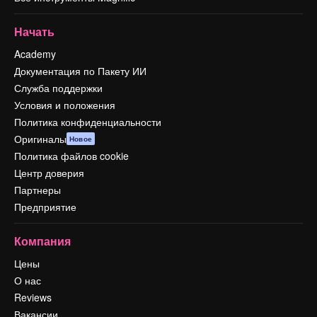
Начать
Academy
Документация по Пакету ИИ
Служба поддержки
Условия и положения
Политика конфиденциальности
Оригиналы
Новое
Политика файлов cookie
Центр доверия
Партнеры
Предприятие
Компания
Цены
О нас
Reviews
Вакансии