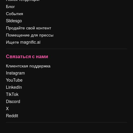
Блог
События
Slidesgo
Продайте свой контент
Помещение для прессы
Ищете magnific.ai
Связаться с нами
Клиентская поддержка
Instagram
YouTube
LinkedIn
TikTok
Discord
X
Reddit