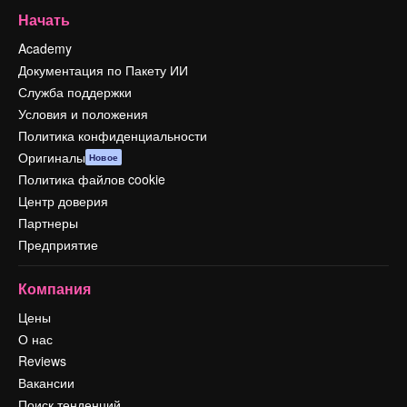
Начать
Academy
Документация по Пакету ИИ
Служба поддержки
Условия и положения
Политика конфиденциальности
Оригиналы
Новое
Политика файлов cookie
Центр доверия
Партнеры
Предприятие
Компания
Цены
О нас
Reviews
Вакансии
Поиск тенденций