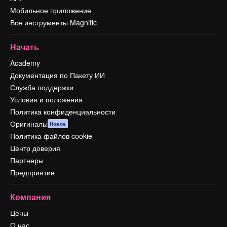
Мобильное приложение
Все инструменты Magnific
Начать
Academy
Документация по Пакету ИИ
Служба поддержки
Условия и положения
Политика конфиденциальности
Оригиналы
Новое
Политика файлов cookie
Центр доверия
Партнеры
Предприятие
Компания
Цены
О нас