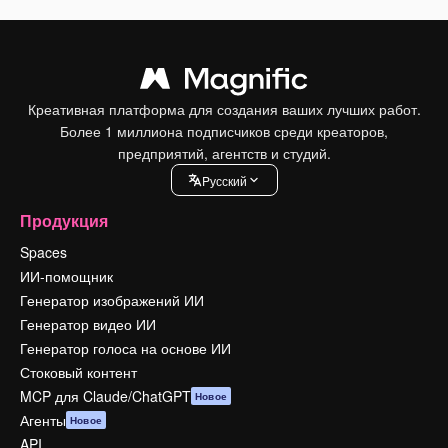
Креативная платформа для создания ваших лучших работ.
Более 1 миллиона подписчиков среди креаторов,
предприятий, агентств и студий.
Pусский
Продукция
Spaces
ИИ-помощник
Генератор изображений ИИ
Генератор видео ИИ
Генератор голоса на основе ИИ
Стоковый контент
MCP для Claude/ChatGPT
Новое
Агенты
Новое
API