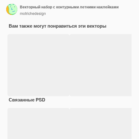
Векторный набор с контурными летними наклейками
motrichedesign
Вам также могут понравиться эти векторы
Связанные PSD