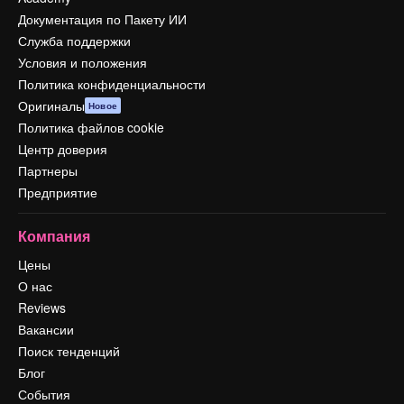
Документация по Пакету ИИ
Служба поддержки
Условия и положения
Политика конфиденциальности
Оригиналы
Новое
Политика файлов cookie
Центр доверия
Партнеры
Предприятие
Компания
Цены
О нас
Reviews
Вакансии
Поиск тенденций
Блог
События