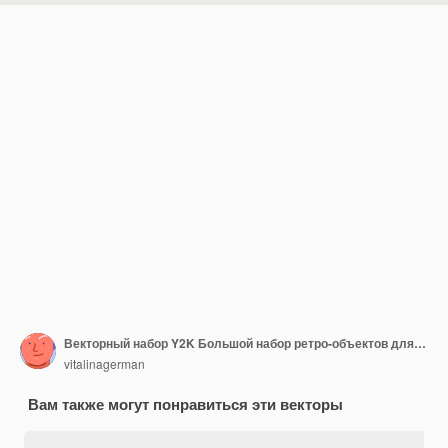
Векторный набор Y2K Большой набор ретро-объектов для дизайна Современные абстрактные формы
vitalinagerman
Вам также могут понравиться эти векторы