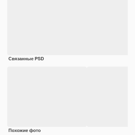
Связанные PSD
Похожие фото