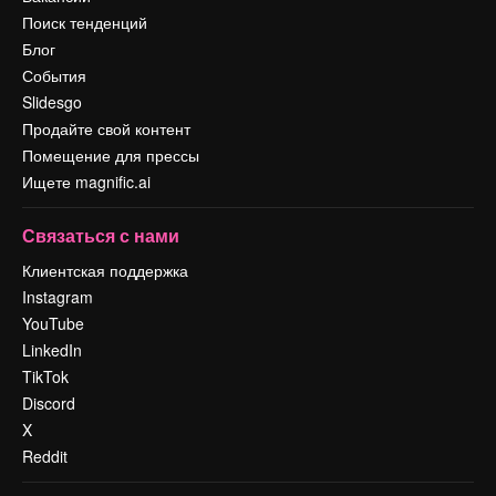
Поиск тенденций
Блог
События
Slidesgo
Продайте свой контент
Помещение для прессы
Ищете magnific.ai
Связаться с нами
Клиентская поддержка
Instagram
YouTube
LinkedIn
TikTok
Discord
X
Reddit