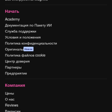
Начать
Academy
Документация по Пакету ИИ
Служба поддержки
Условия и положения
Политика конфиденциальности
Оригиналы
Новое
Политика файлов cookie
Центр доверия
Партнеры
Предприятие
Компания
Цены
О нас
Reviews
Вакансии