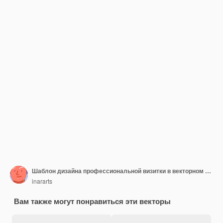
Шаблон дизайна профессиональной визитки в векторном стиле
inararts
Вам также могут понравиться эти векторы