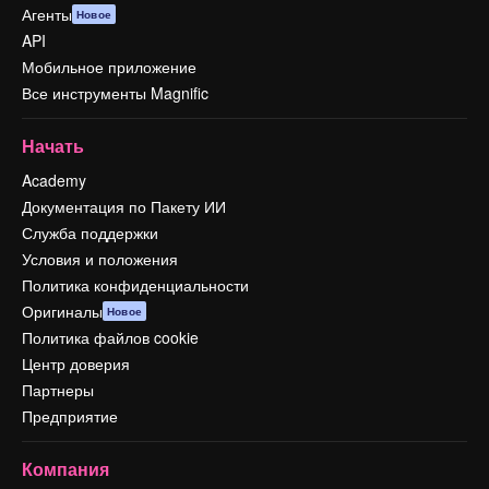
Агенты
Новое
API
Мобильное приложение
Все инструменты Magnific
Начать
Academy
Документация по Пакету ИИ
Служба поддержки
Условия и положения
Политика конфиденциальности
Оригиналы
Новое
Политика файлов cookie
Центр доверия
Партнеры
Предприятие
Компания