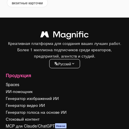
визитные карточки
Креативная платформа для создания ваших лучших работ.
Более 1 миллиона подписчиков среди креаторов,
предприятий, агентств и студий.
Pусский
Продукция
Spaces
ИИ-помощник
Генератор изображений ИИ
Генератор видео ИИ
Генератор голоса на основе ИИ
Стоковый контент
MCP для Claude/ChatGPT
Новое