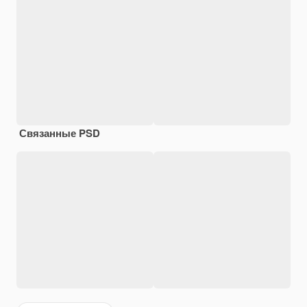
Связанные PSD