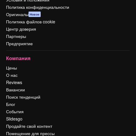
Политика конфиденциальности
Оригиналы
Новое
Политика файлов cookie
Центр доверия
Партнеры
Предприятие
Компания
Цены
О нас
Reviews
Вакансии
Поиск тенденций
Блог
События
Slidesgo
Продайте свой контент
Помещение для прессы