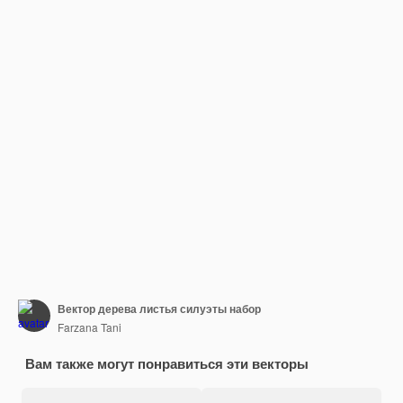
Вектор дерева листья силуэты набор
Farzana Tani
Вам также могут понравиться эти векторы