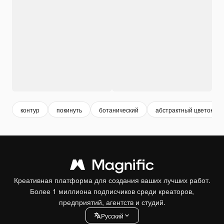
контур
покинуть
ботанический
абстрактный цветок
Креативная платформа для создания ваших лучших работ.
Более 1 миллиона подписчиков среди креаторов,
предприятий, агентств и студий.
Pусский