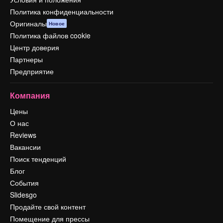
Политика конфиденциальности
Оригиналы
Новое
Политика файлов cookie
Центр доверия
Партнеры
Предприятие
Компания
Цены
О нас
Reviews
Вакансии
Поиск тенденций
Блог
События
Slidesgo
Продайте свой контент
Помещение для прессы