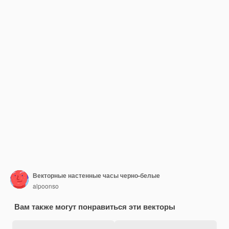
Векторные настенные часы черно-белые
alpoonso
Вам также могут понравиться эти векторы