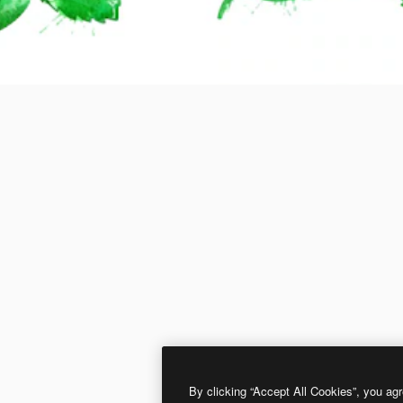
By clicking “Accept All Cookies”, you agr