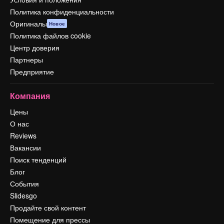
Политика конфиденциальности
Оригиналы
Новое
Политика файлов cookie
Центр доверия
Партнеры
Предприятие
Компания
Цены
О нас
Reviews
Вакансии
Поиск тенденций
Блог
События
Slidesgo
Продайте свой контент
Помещение для прессы