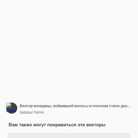
Вектор женщины, побрившей волосы в плоском стиле дизайна
Sabiqul Fahmi
Вам также могут понравиться эти векторы