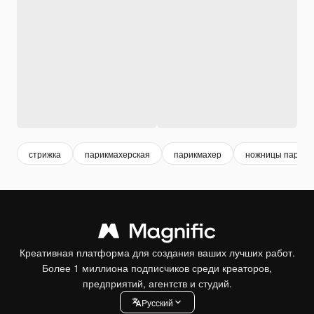
стрижка
парикмахерская
парикмахер
ножницы парикм
Креативная платформа для создания ваших лучших работ.
Более 1 миллиона подписчиков среди креаторов,
предприятий, агентств и студий.
Pусский