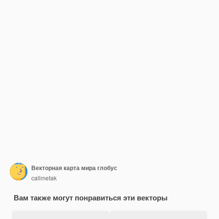
Векторная карта мира глобус
callmetak
Вам также могут понравиться эти векторы