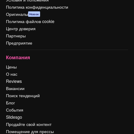
Политика конфиденциальности
Оригиналы
Новое
Политика файлов cookie
Центр доверия
Партнеры
Предприятие
Компания
Цены
О нас
Reviews
Вакансии
Поиск тенденций
Блог
События
Slidesgo
Продайте свой контент
Помещение для прессы