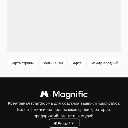
карта страны
континенты
карта
международный
Креативная платформа для создания ваших лучших работ.
Более 1 миллиона подписчиков среди креаторов,
предприятий, агентств и студий.
Pусский