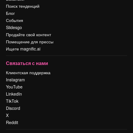
Поиск тенденций
Блог
События
Slidesgo
Продайте свой контент
Помещение для прессы
Ищете magnific.ai
Связаться с нами
Клиентская поддержка
Instagram
YouTube
LinkedIn
TikTok
Discord
X
Reddit