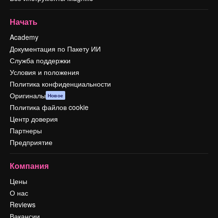
Начать
Academy
Документация по Пакету ИИ
Служба поддержки
Условия и положения
Политика конфиденциальности
Оригиналы
Новое
Политика файлов cookie
Центр доверия
Партнеры
Предприятие
Компания
Цены
О нас
Reviews
Вакансии