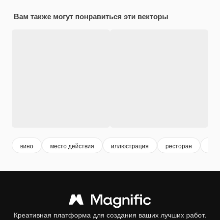
Вам также могут понравиться эти векторы
вино
место действия
иллюстрация
ресторан
Сое
Креативная платформа для создания ваших лучших работ.