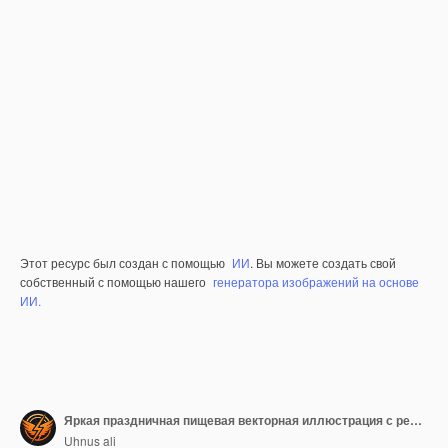
Этот ресурс был создан с помощью
ИИ
. Вы можете создать свой
собственный с помощью нашего
генератора изображений на основе
ИИ.
Яркая праздничная пищевая векторная иллюстрация с реалистичными деталями и оттенками
Uhnus ali