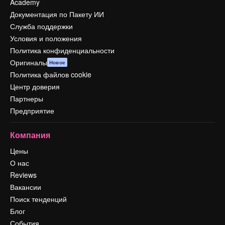
Academy
Документация по Пакету ИИ
Служба поддержки
Условия и положения
Политика конфиденциальности
Оригиналы
Новое
Политика файлов cookie
Центр доверия
Партнеры
Предприятие
Компания
Цены
О нас
Reviews
Вакансии
Поиск тенденций
Блог
События