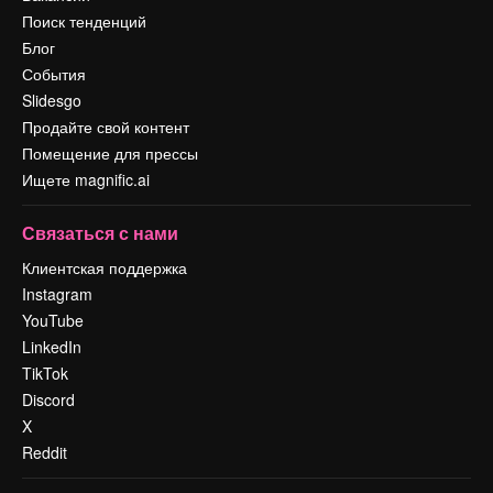
Поиск тенденций
Блог
События
Slidesgo
Продайте свой контент
Помещение для прессы
Ищете magnific.ai
Связаться с нами
Клиентская поддержка
Instagram
YouTube
LinkedIn
TikTok
Discord
X
Reddit