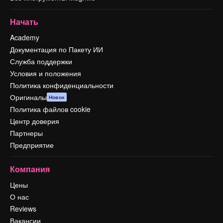
Начать
Academy
Документация по Пакету ИИ
Служба поддержки
Условия и положения
Политика конфиденциальности
Оригиналы
Новое
Политика файлов cookie
Центр доверия
Партнеры
Предприятие
Компания
Цены
О нас
Reviews
Вакансии