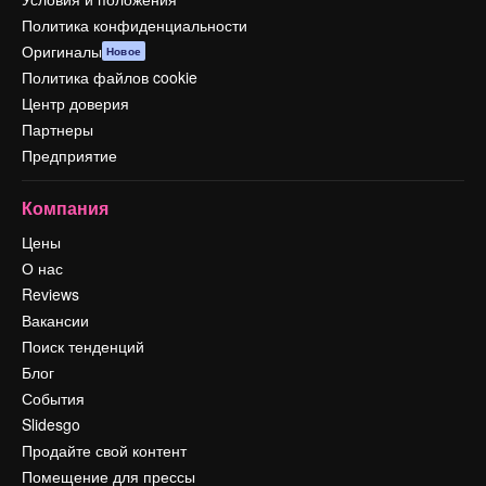
Политика конфиденциальности
Оригиналы
Новое
Политика файлов cookie
Центр доверия
Партнеры
Предприятие
Компания
Цены
О нас
Reviews
Вакансии
Поиск тенденций
Блог
События
Slidesgo
Продайте свой контент
Помещение для прессы