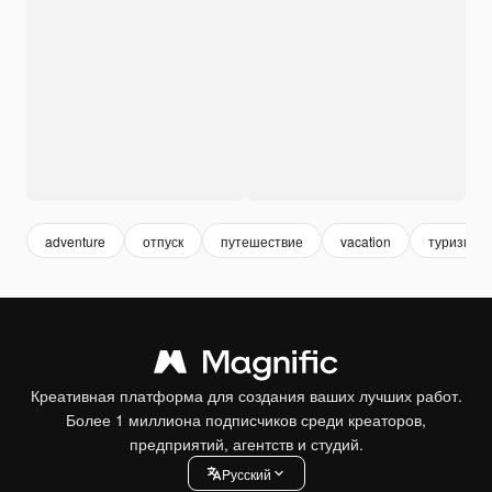
adventure
отпуск
путешествие
vacation
туризм
Креативная платформа для создания ваших лучших работ.
Более 1 миллиона подписчиков среди креаторов,
предприятий, агентств и студий.
Pусский