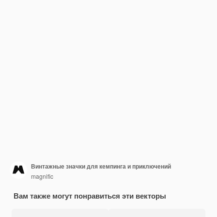
Винтажные значки для кемпинга и приключений
magnific
Вам также могут понравиться эти векторы