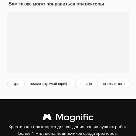
Вам также могут понравиться эти векторы
type
редактируемый шрифт
шрифт
стиль текста
Креативная платформа для создания ваших лучших работ.
Более 1 миллиона подписчиков среди креаторов,