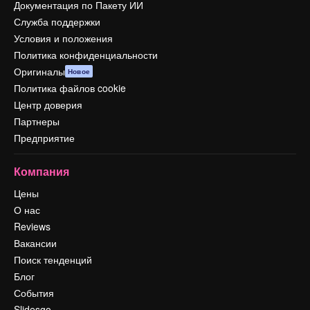
Документация по Пакету ИИ
Служба поддержки
Условия и положения
Политика конфиденциальности
Оригиналы
Новое
Политика файлов cookie
Центр доверия
Партнеры
Предприятие
Компания
Цены
О нас
Reviews
Вакансии
Поиск тенденций
Блог
События
Slidesgo