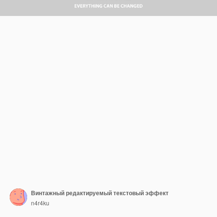
Винтажный редактируемый текстовый эффект
n4r4ku