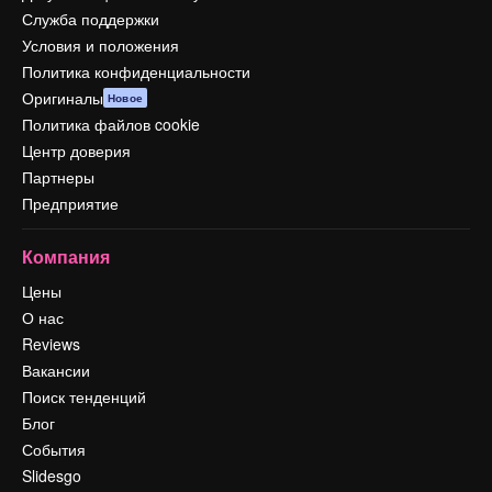
Служба поддержки
Условия и положения
Политика конфиденциальности
Оригиналы
Новое
Политика файлов cookie
Центр доверия
Партнеры
Предприятие
Компания
Цены
О нас
Reviews
Вакансии
Поиск тенденций
Блог
События
Slidesgo