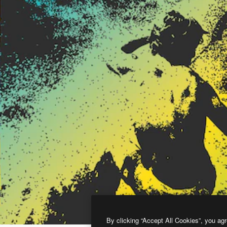
By clicking “Accept All Cookies”, you agr