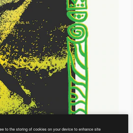
ee to the storing of cookies on your device to enhance site