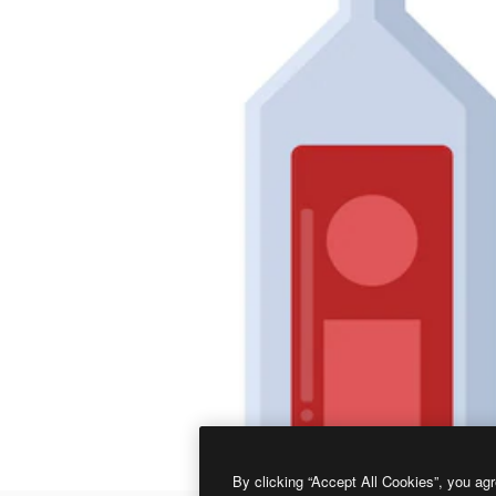
By clicking “Accept All Cookies”, you agr