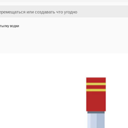
тылку водки