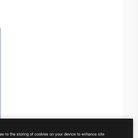
ee to the storing of cookies on your device to enhance site