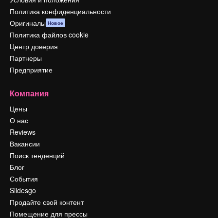
Политика конфиденциальности
Оригиналы
Новое
Политика файлов cookie
Центр доверия
Партнеры
Предприятие
Компания
Цены
О нас
Reviews
Вакансии
Поиск тенденций
Блог
События
Slidesgo
Продайте свой контент
Помещение для прессы