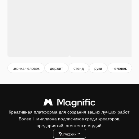
иконка человек
держит
стенд
руки
человек
Креативная платформа для создания ваших лучших работ.
Более 1 миллиона подписчиков среди креаторов,
предприятий, агентств и студий.
Pусский