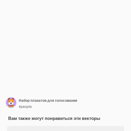
Набор плакатов для голосования
4people
Вам также могут понравиться эти векторы