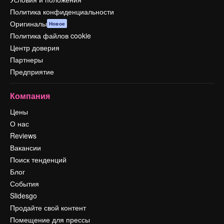
Политика конфиденциальности
Оригиналы
Новое
Политика файлов cookie
Центр доверия
Партнеры
Предприятие
Компания
Цены
О нас
Reviews
Вакансии
Поиск тенденций
Блог
События
Slidesgo
Продайте свой контент
Помещение для прессы