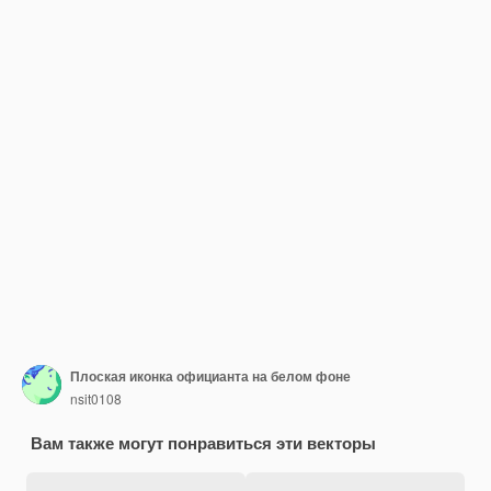
Плоская иконка официанта на белом фоне
nsit0108
Вам также могут понравиться эти векторы