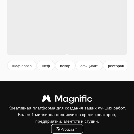
шеф-повар
шеф
повар
официант
ресторан
Креативная платформа для создания ваших лучших работ.
Более 1 миллиона подписчиков среди креаторов,
предприятий, агентств и студий.
Pусский