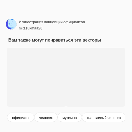
Иллюстрация концепции официантов
mitasukmaa28
Вам также могут понравиться эти векторы
официант
человек
мужчина
счастливый человек