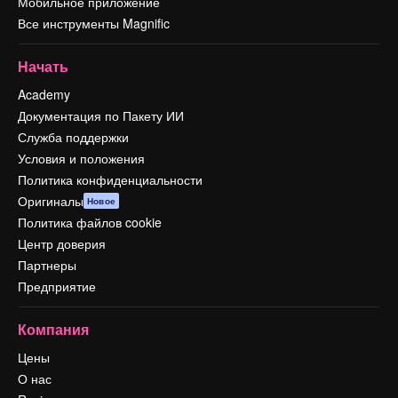
Мобильное приложение
Все инструменты Magnific
Начать
Academy
Документация по Пакету ИИ
Служба поддержки
Условия и положения
Политика конфиденциальности
Оригиналы
Новое
Политика файлов cookie
Центр доверия
Партнеры
Предприятие
Компания
Цены
О нас