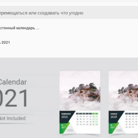
стенный календарь …
 2021