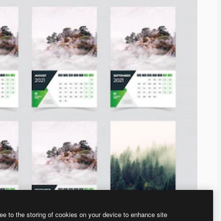
ee to the storing of cookies on your device to enhance site