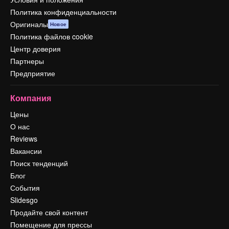
Политика конфиденциальности
Оригиналы
Новое
Политика файлов cookie
Центр доверия
Партнеры
Предприятие
Компания
Цены
О нас
Reviews
Вакансии
Поиск тенденций
Блог
События
Slidesgo
Продайте свой контент
Помещение для прессы