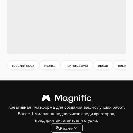
грецкий орех
иконка
пиктограммы
орехи
вектор
Креативная платформа для создания ваших лучших работ.
Более 1 миллиона подписчиков среди креаторов,
предприятий, агентств и студий.
Pусский