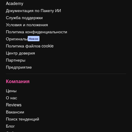
Academy
Документация по Пакету ИИ
Служба поддержки
Условия и положения
Политика конфиденциальности
Оригиналы
Новое
Политика файлов cookie
Центр доверия
Партнеры
Предприятие
Компания
Цены
О нас
Reviews
Вакансии
Поиск тенденций
Блог