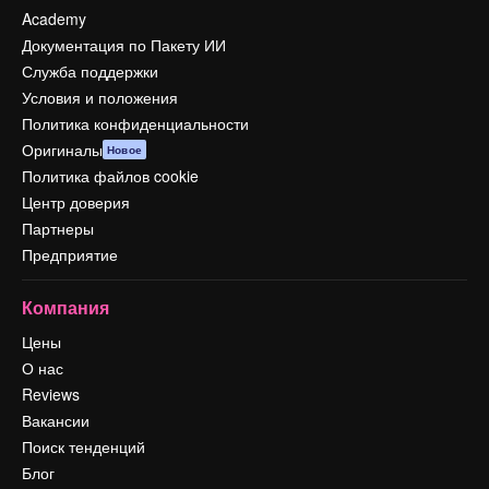
Academy
Документация по Пакету ИИ
Служба поддержки
Условия и положения
Политика конфиденциальности
Оригиналы
Новое
Политика файлов cookie
Центр доверия
Партнеры
Предприятие
Компания
Цены
О нас
Reviews
Вакансии
Поиск тенденций
Блог